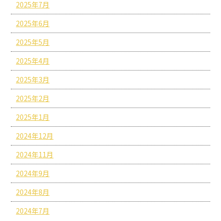
2025年7月
2025年6月
2025年5月
2025年4月
2025年3月
2025年2月
2025年1月
2024年12月
2024年11月
2024年9月
2024年8月
2024年7月