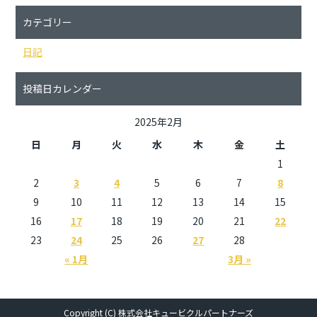
カテゴリー
日記
投稿日カレンダー
2025年2月
日
月
火
水
木
金
土
1
2
3
4
5
6
7
8
9
10
11
12
13
14
15
16
17
18
19
20
21
22
23
24
25
26
27
28
« 1月
3月 »
Copyright (C) 株式会社キュービクルパートナーズ