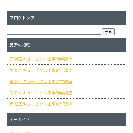
ブログトップ
最近の投稿
第36回キュービクル工事雑学講座
第35回キュービクル工事雑学講座
第34回キュービクル工事雑学講座
第33回キュービクル工事雑学講座
第32回キュービクル工事雑学講座
アーカイブ