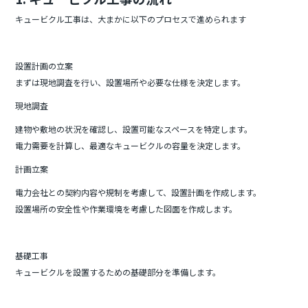
キュービクル工事は、大まかに以下のプロセスで進められます
設置計画の立案
まずは現地調査を行い、設置場所や必要な仕様を決定します。
現地調査
建物や敷地の状況を確認し、設置可能なスペースを特定します。
電力需要を計算し、最適なキュービクルの容量を決定します。
計画立案
電力会社との契約内容や規制を考慮して、設置計画を作成します。
設置場所の安全性や作業環境を考慮した図面を作成します。
基礎工事
キュービクルを設置するための基礎部分を準備します。