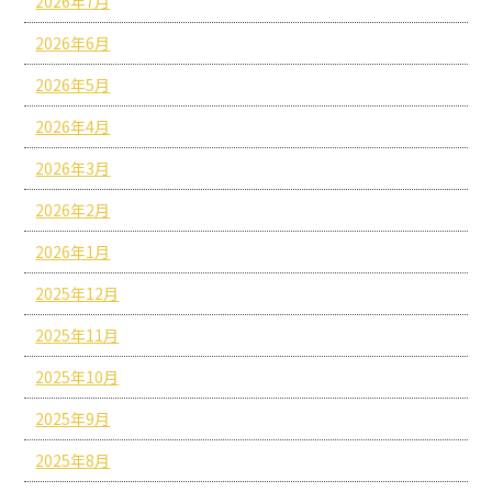
2026年7月
2026年6月
2026年5月
2026年4月
2026年3月
2026年2月
2026年1月
2025年12月
2025年11月
2025年10月
2025年9月
2025年8月