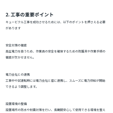
2. 工事の重要ポイント
キュービクル工事を成功させるためには、以下のポイントを押さえる必要
があります
安全対策の徹底
高圧電力を扱うため、作業員の安全を確保するための防護具や作業手順の
徹底が欠かせません。
電力会社との連携
工事中や試運転時には電力会社と密に連携し、スムーズに電力供給が開始
できるよう調整します。
設置環境の整備
設置場所の防水や耐震対策を行い、長期間安心して使用できる環境を整え