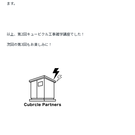
ます。
以上、第2回キュービクル工事雑学講座でした！
次回の第3回もお楽しみに！