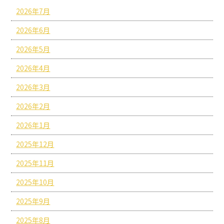
2026年7月
2026年6月
2026年5月
2026年4月
2026年3月
2026年2月
2026年1月
2025年12月
2025年11月
2025年10月
2025年9月
2025年8月