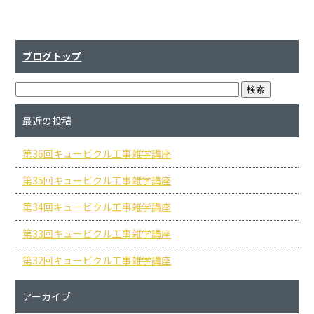
ブログトップ
最近の投稿
第36回キュービクル工事雑学講座
第35回キュービクル工事雑学講座
第34回キュービクル工事雑学講座
第33回キュービクル工事雑学講座
第32回キュービクル工事雑学講座
アーカイブ