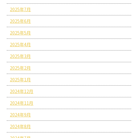
2025年7月
2025年6月
2025年5月
2025年4月
2025年3月
2025年2月
2025年1月
2024年12月
2024年11月
2024年9月
2024年8月
2024年7月