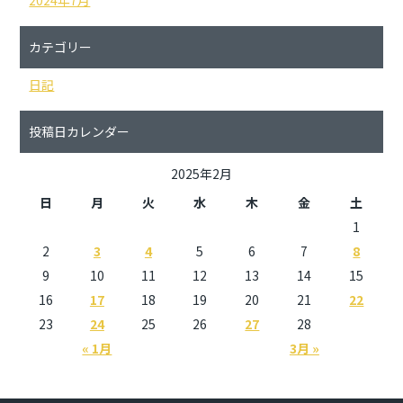
カテゴリー
日記
投稿日カレンダー
2025年2月
日
月
火
水
木
金
土
1
2
3
4
5
6
7
8
9
10
11
12
13
14
15
16
17
18
19
20
21
22
23
24
25
26
27
28
« 1月
3月 »