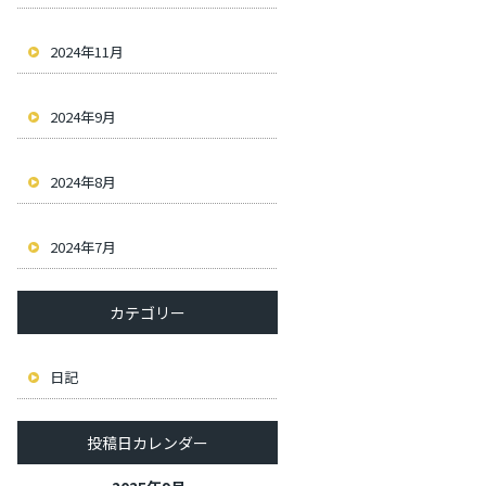
2024年11月
2024年9月
2024年8月
2024年7月
カテゴリー
日記
投稿日カレンダー