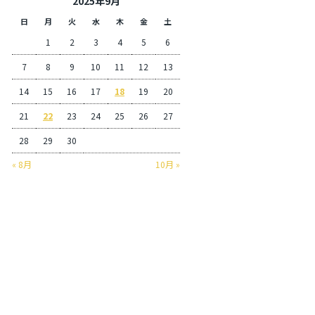
2025年9月
日
月
火
水
木
金
土
1
2
3
4
5
6
7
8
9
10
11
12
13
14
15
16
17
18
19
20
21
22
23
24
25
26
27
28
29
30
« 8月
10月 »