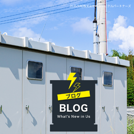
2025 9月|株式会社キュービクルパートナーズ