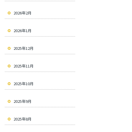
2026年2月
2026年1月
2025年12月
2025年11月
2025年10月
2025年9月
2025年8月