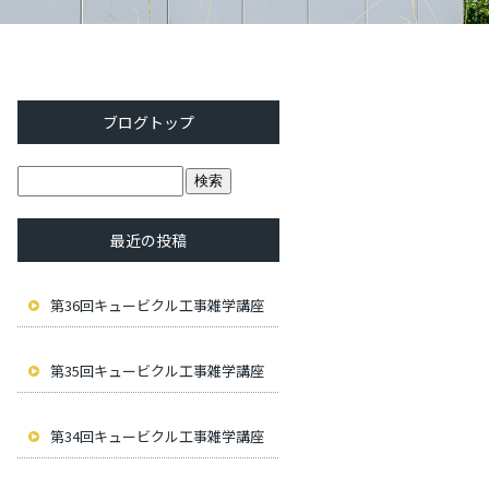
ブログトップ
最近の投稿
第36回キュービクル工事雑学講座
第35回キュービクル工事雑学講座
第34回キュービクル工事雑学講座