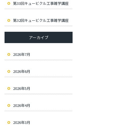
第33回キュービクル工事雑学講座
第32回キュービクル工事雑学講座
アーカイブ
2026年7月
2026年6月
2026年5月
2026年4月
2026年3月