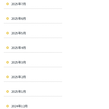
2025年7月
2025年6月
2025年5月
2025年4月
2025年3月
2025年2月
2025年1月
2024年12月