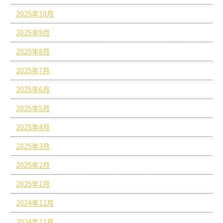
2025年10月
2025年9月
2025年8月
2025年7月
2025年6月
2025年5月
2025年4月
2025年3月
2025年2月
2025年1月
2024年12月
2024年11月