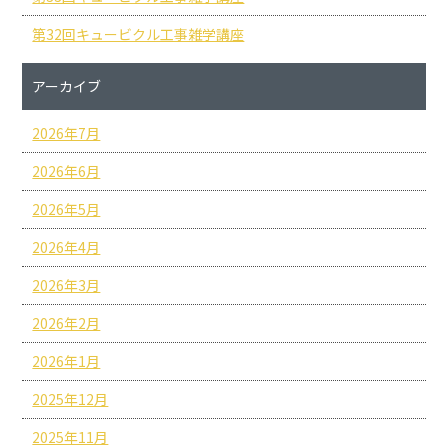
第32回キュービクル工事雑学講座
アーカイブ
2026年7月
2026年6月
2026年5月
2026年4月
2026年3月
2026年2月
2026年1月
2025年12月
2025年11月