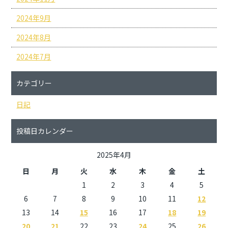
2024年9月
2024年8月
2024年7月
カテゴリー
日記
投稿日カレンダー
2025年4月
日
月
火
水
木
金
土
1
2
3
4
5
6
7
8
9
10
11
12
13
14
15
16
17
18
19
20
21
22
23
24
25
26