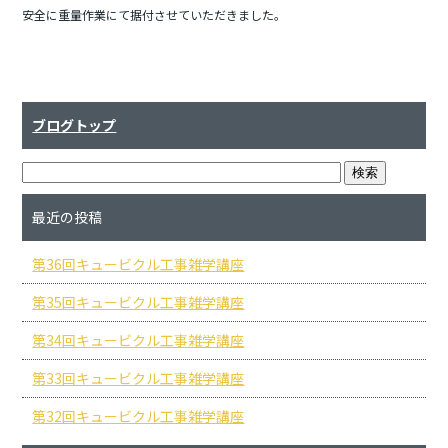
安全に重量作業にて据付させていただきました。
ブログトップ
最近の投稿
第36回キュービクル工事雑学講座
第35回キュービクル工事雑学講座
第34回キュービクル工事雑学講座
第33回キュービクル工事雑学講座
第32回キュービクル工事雑学講座