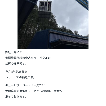
弊社工場にて
太陽発電仕様の中古キュービクルの
出荷の様子です。
重さが4.5tある為
レッカーでの積込です。
キュービクルパートナーズでは
太陽発電の大型キュービクルの製作・整備も
承っております。