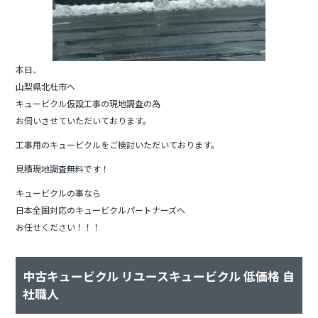
本日、
山梨県北杜市へ
キュービクル仮設工事の現地調査の為
お伺いさせていただいております。
工事用のキュービクルをご検討いただいております。
見積現地調査無料です！
キュービクルの事なら
日本全国対応のキュービクルパートナーズへ
お任せください！！！
中古キュービクル リユースキュービクル 低価格 自
社職人