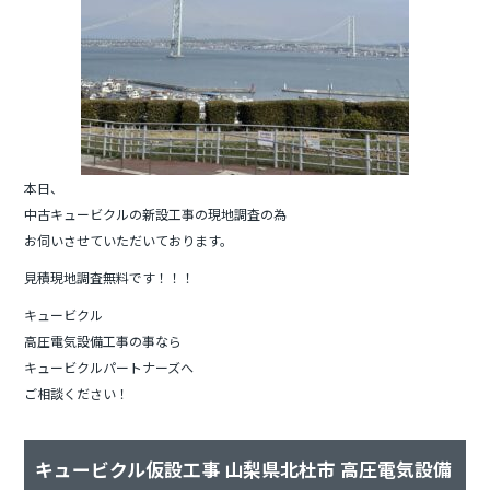
本日、
中古キュービクルの新設工事の現地調査の為
お伺いさせていただいております。
見積現地調査無料です！！！
キュービクル
高圧電気設備工事の事なら
キュービクルパートナーズへ
ご相談ください！
キュービクル仮設工事 山梨県北杜市 高圧電気設備