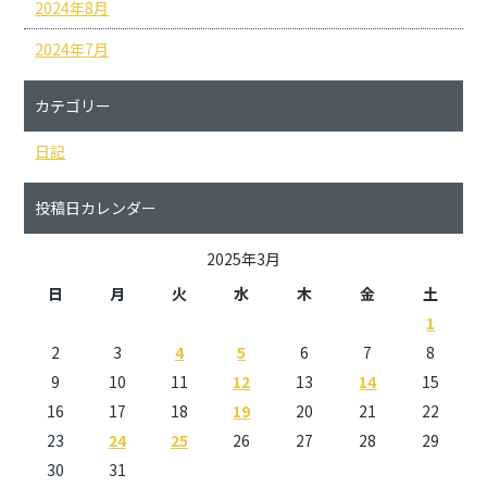
2024年8月
2024年7月
カテゴリー
日記
投稿日カレンダー
2025年3月
日
月
火
水
木
金
土
1
2
3
4
5
6
7
8
9
10
11
12
13
14
15
16
17
18
19
20
21
22
23
24
25
26
27
28
29
30
31