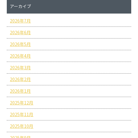
アーカイブ
2026年7月
2026年6月
2026年5月
2026年4月
2026年3月
2026年2月
2026年1月
2025年12月
2025年11月
2025年10月
2025年9月