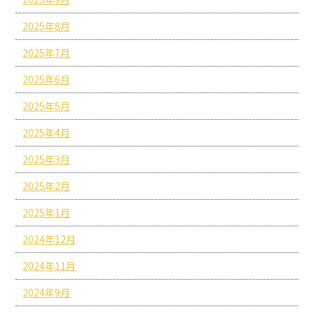
2025年8月
2025年7月
2025年6月
2025年5月
2025年4月
2025年3月
2025年2月
2025年1月
2024年12月
2024年11月
2024年9月