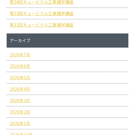
第34回キュービクル工事雑学講座
第33回キュービクル工事雑学講座
第32回キュービクル工事雑学講座
アーカイブ
2026年7月
2026年6月
2026年5月
2026年4月
2026年3月
2026年2月
2026年1月
2025年12月