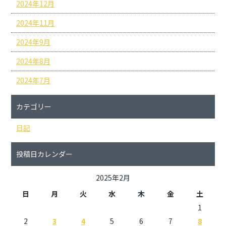
2024年12月
2024年11月
2024年9月
2024年8月
2024年7月
カテゴリー
日記
投稿日カレンダー
2025年2月
日
月
火
水
木
金
土
1
2
3
4
5
6
7
8