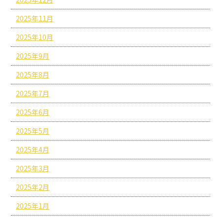
2025年11月
2025年10月
2025年9月
2025年8月
2025年7月
2025年6月
2025年5月
2025年4月
2025年3月
2025年2月
2025年1月