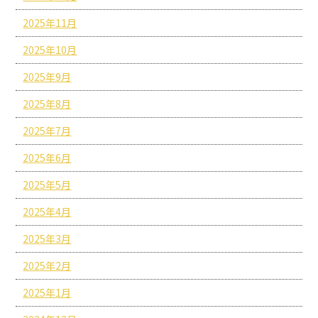
2025年11月
2025年10月
2025年9月
2025年8月
2025年7月
2025年6月
2025年5月
2025年4月
2025年3月
2025年2月
2025年1月