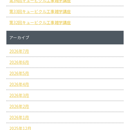
第34回キュービクル工事雑学講座
第33回キュービクル工事雑学講座
第32回キュービクル工事雑学講座
アーカイブ
2026年7月
2026年6月
2026年5月
2026年4月
2026年3月
2026年2月
2026年1月
2025年12月