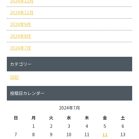
2024年12月
2024年11月
2024年9月
2024年8月
2024年7月
カテゴリー
日記
投稿日カレンダー
2024年7月
日
月
火
水
木
金
土
1
2
3
4
5
6
7
8
9
10
11
12
13