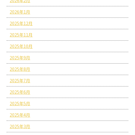
2026年2月
2026年1月
2025年12月
2025年11月
2025年10月
2025年9月
2025年8月
2025年7月
2025年6月
2025年5月
2025年4月
2025年3月