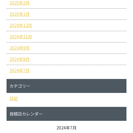
2025年2月
2025年1月
2024年12月
2024年11月
2024年9月
2024年8月
2024年7月
カテゴリー
日記
投稿日カレンダー
2024年7月