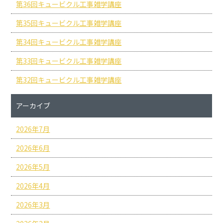
第36回キュービクル工事雑学講座
第35回キュービクル工事雑学講座
第34回キュービクル工事雑学講座
第33回キュービクル工事雑学講座
第32回キュービクル工事雑学講座
アーカイブ
2026年7月
2026年6月
2026年5月
2026年4月
2026年3月