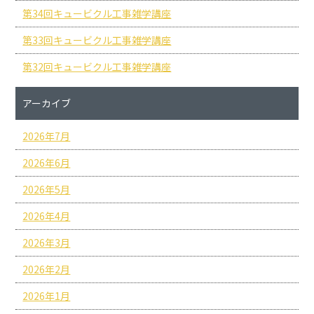
第34回キュービクル工事雑学講座
第33回キュービクル工事雑学講座
第32回キュービクル工事雑学講座
アーカイブ
2026年7月
2026年6月
2026年5月
2026年4月
2026年3月
2026年2月
2026年1月