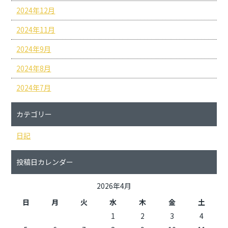
2024年12月
2024年11月
2024年9月
2024年8月
2024年7月
カテゴリー
日記
投稿日カレンダー
2026年4月
日
月
火
水
木
金
土
1
2
3
4