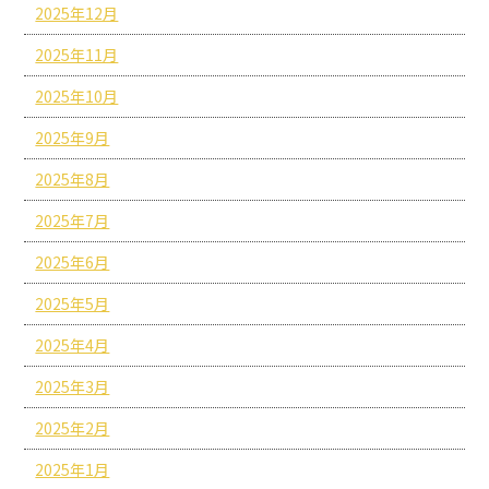
2025年12月
2025年11月
2025年10月
2025年9月
2025年8月
2025年7月
2025年6月
2025年5月
2025年4月
2025年3月
2025年2月
2025年1月