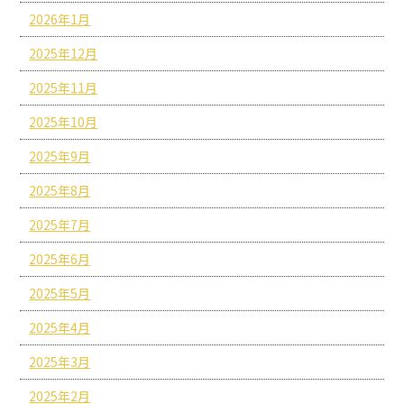
2026年1月
2025年12月
2025年11月
2025年10月
2025年9月
2025年8月
2025年7月
2025年6月
2025年5月
2025年4月
2025年3月
2025年2月