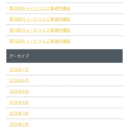
第35回キュービクル工事雑学講座
第34回キュービクル工事雑学講座
第33回キュービクル工事雑学講座
第32回キュービクル工事雑学講座
アーカイブ
2026年7月
2026年6月
2026年5月
2026年4月
2026年3月
2026年2月