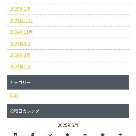
2025年1月
2024年12月
2024年11月
2024年9月
2024年8月
2024年7月
カテゴリー
日記
投稿日カレンダー
2025年5月
日
月
火
水
木
金
土