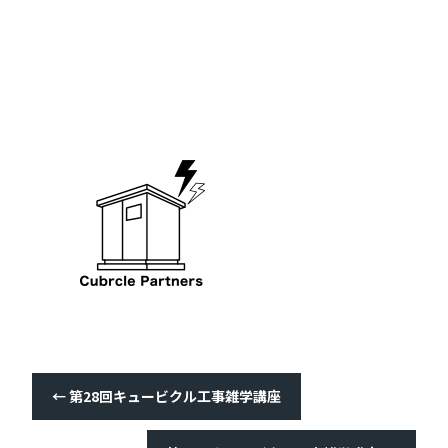
←
第28回キュービクル工事雑学講座