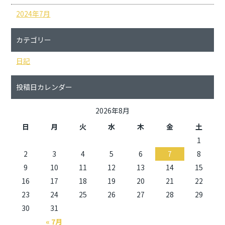
2024年7月
カテゴリー
日記
投稿日カレンダー
2026年8月
日
月
火
水
木
金
土
1
2
3
4
5
6
7
8
9
10
11
12
13
14
15
16
17
18
19
20
21
22
23
24
25
26
27
28
29
30
31
« 7月