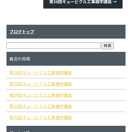
第30回キュービクル工事雑学講座
→
ブログトップ
最近の投稿
第36回キュービクル工事雑学講座
第35回キュービクル工事雑学講座
第34回キュービクル工事雑学講座
第33回キュービクル工事雑学講座
第32回キュービクル工事雑学講座