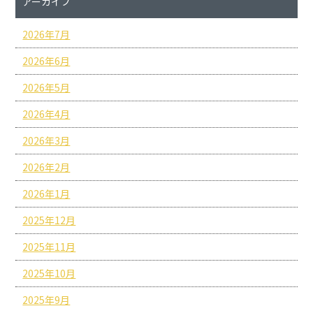
アーカイブ
2026年7月
2026年6月
2026年5月
2026年4月
2026年3月
2026年2月
2026年1月
2025年12月
2025年11月
2025年10月
2025年9月