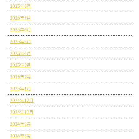
2025年8月
2025年7月
2025年6月
2025年5月
2025年4月
2025年3月
2025年2月
2025年1月
2024年12月
2024年11月
2024年9月
2024年8月