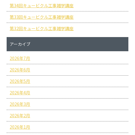
第34回キュービクル工事雑学講座
第33回キュービクル工事雑学講座
第32回キュービクル工事雑学講座
アーカイブ
2026年7月
2026年6月
2026年5月
2026年4月
2026年3月
2026年2月
2026年1月