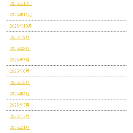
2025年12月
2025年11月
2025年10月
2025年9月
2025年8月
2025年7月
2025年6月
2025年5月
2025年4月
2025年3月
2025年2月
2025年1月