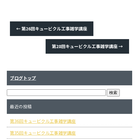
←
第26回キュービクル工事雑学講座
第28回キュービクル工事雑学講座
→
ブログトップ
最近の投稿
第36回キュービクル工事雑学講座
第35回キュービクル工事雑学講座