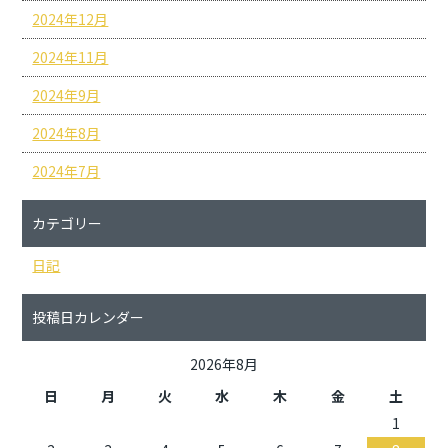
2024年12月
2024年11月
2024年9月
2024年8月
2024年7月
カテゴリー
日記
投稿日カレンダー
2026年8月
日
月
火
水
木
金
土
1